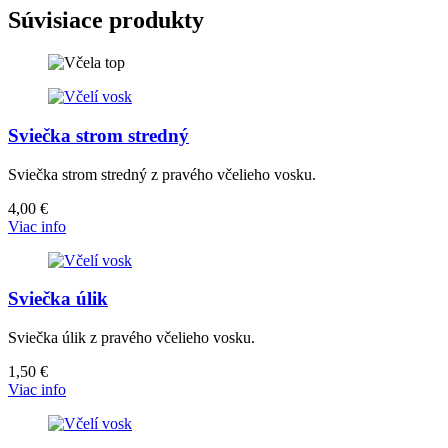
Súvisiace produkty
Sviečka strom stredný
Sviečka strom stredný z pravého včelieho vosku.
4,00
€
Viac info
Sviečka úlik
Sviečka úlik z pravého včelieho vosku.
1,50
€
Viac info